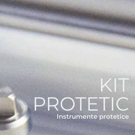
KIT
PROTETIC
Instrumente protetice