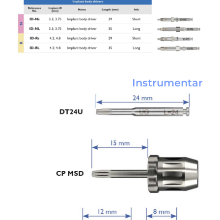
Instrumentar