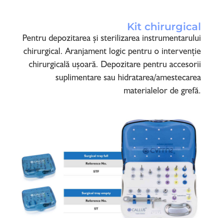
Kit chirurgical
Pentru depozitarea și sterilizarea instrumentarului
chirurgical. Aranjament logic pentru o intervenție
chirurgicală ușoară. Depozitare pentru accesorii
suplimentare sau hidratarea/amestecarea
materialelor de grefă.