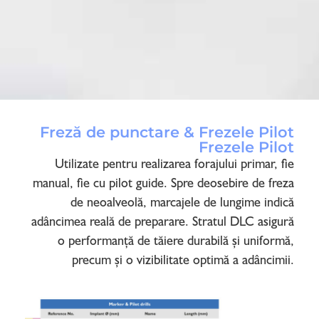
Freză de punctare & Frezele Pilot
Frezele Pilot
Utilizate pentru realizarea forajului primar, fie
manual, fie cu pilot guide. Spre deosebire de freza
de neoalveolă, marcajele de lungime indică
adâncimea reală de preparare. Stratul DLC asigură
o performanță de tăiere durabilă și uniformă,
precum și o vizibilitate optimă a adâncimii.