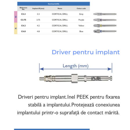
Driver pentru implant
Driveri pentru implant.Inel PEEK pentru fixarea
stabilă a implantului.Protejează conexiunea
implantului printr-o suprafață de contact mărită.