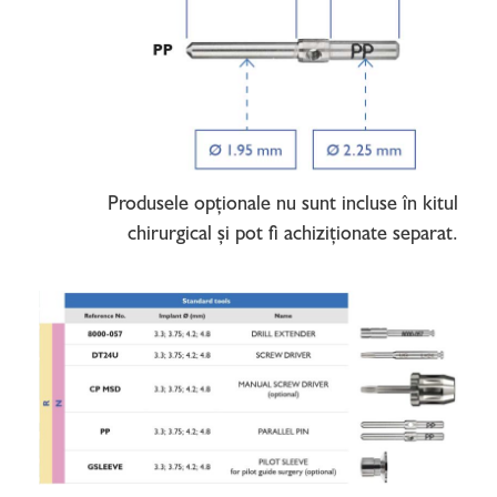
Produsele opționale nu sunt incluse în kitul
chirurgical și pot fi achiziționate separat.